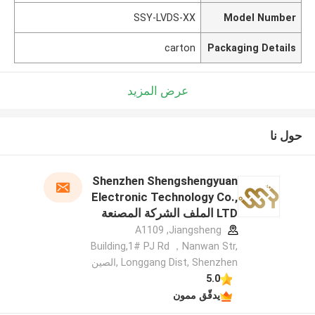
SSY-LVDS-XX
Model Number
carton
Packaging Details
عرض المزيد
حول نا
Shenzhen Shengshengyuan
Electronic Technology Co.,
LTD الملف الشركة المصنعة
A1109 ,Jiangsheng
Building,1# PJ Rd ，Nanwan Str,
Longgang Dist, Shenzhen ,الصين
5.0
يدقّق ممون