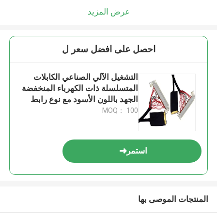
عرض المزيد
احصل على افضل سعر ل
التشغيل الآلي الصناعي الكابلات
المتسلسلة ذات الكهرباء المنخفضة
الجهد باللون الأسود مع نوع رابط
LVDS
MOQ： 100
استمر
المنتجات الموصى بها