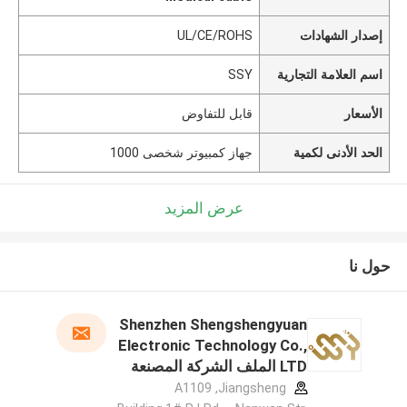
إصدار الشهادات
UL/CE/ROHS
اسم العلامة التجارية
SSY
الأسعار
قابل للتفاوض
الحد الأدنى لكمية
جهاز كمبيوتر شخصى 1000
عرض المزيد
حول نا
Shenzhen Shengshengyuan
Electronic Technology Co.,
LTD الملف الشركة المصنعة
A1109 ,Jiangsheng