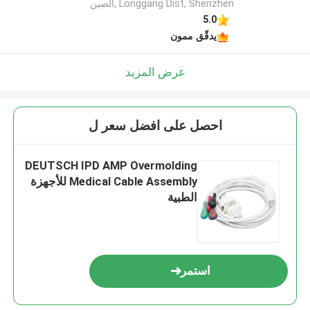
Longgang Dist, Shenzhen ,الصين
5.0
يدقّق ممون
عرض المزيد
احصل على افضل سعر ل
DEUTSCH IPD AMP Overmolding
Medical Cable Assembly للأجهزة
الطبية
استمر