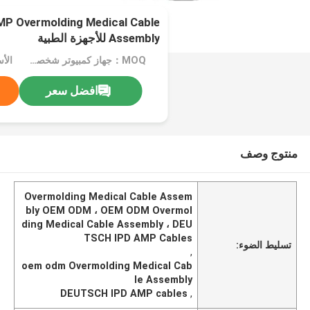
P Overmolding Medical Cable
Assembly للأجهزة الطبية
MOQ：جهاز كمبيوتر شخصى 1000
الأ
افضل سعر
منتوج وصف
Overmolding Medical Cable Assem
bly OEM ODM ، OEM ODM Overmol
ding Medical Cable Assembly ، DEU
TSCH IPD AMP Cables
تسليط الضوء:
,
oem odm Overmolding Medical Cab
le Assembly
DEUTSCH IPD AMP cables
,