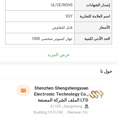
إصدار الشهادات
UL/CE/ROHS
اسم العلامة التجارية
SSY
الأسعار
قابل للتفاوض
الحد الأدنى لكمية
جهاز كمبيوتر شخصى 1000
عرض المزيد
حول نا
Shenzhen Shengshengyuan
Electronic Technology Co.,
LTD الملف الشركة المصنعة
A1109 ,Jiangsheng
Building,1# PJ Rd ，Nanwan Str,