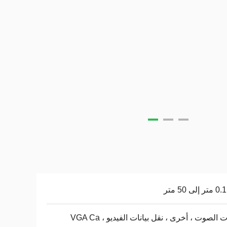
 الصوت ، أخرى ، نقل بيانات الفيديو ، VGA Ca