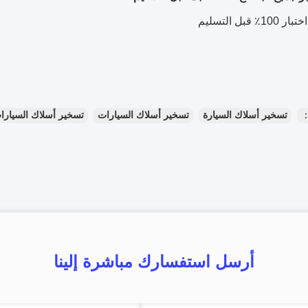
٪ قبل التسليم
：
تسخير أسلاك السيارة
تسخير أسلاك السيارات
تسخير أسلاك السيارا
أرسل استفسارك مباشرة إلينا