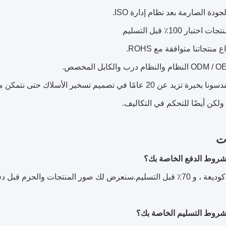
8 يتمتع مهندسونا بخبرة تزيد عن 20 عامًا في تصميم تسخير ا
ولكن أيضًا للتحكم في التكاليف.
ات