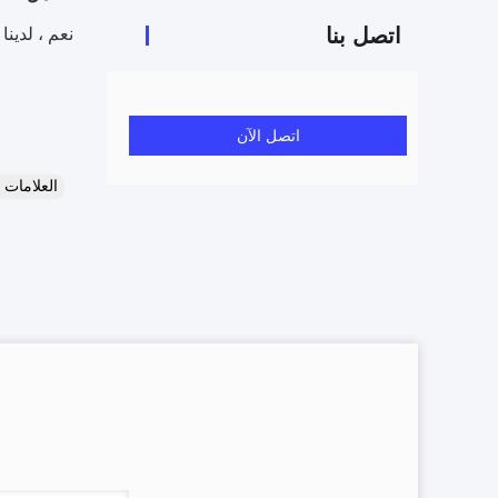
اتصل بنا
نعم ، لدينا اختبار 100
اتصل الآن
العلامات