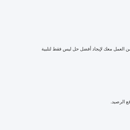
لأسلاك حتى نتمكن من العمل معك لإيجاد أفضل حل ليس فقط لتلبية