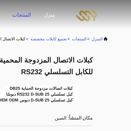
منزل
المنتجات
المنزل
>
المنتجات
>
تجميع كابلات مخصصة
>
كبلات الاتصال المزدوجة المحمية  25
للكابل التسلسلي RS232
كبلات اتصالات مزدوجة الحماية DB25
كبل تسلسلي RS232 D-SUB 25 دبوسًا
كبل تسلسلي D-SUB 25 دبوس RS232 OEM ODM
مكان المنشأ:
الصين