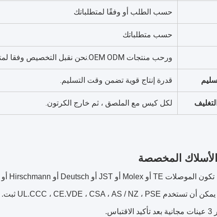
حسب الطلب أو وفقًا لمتطلباتك
حسب متطلباتك
ورحب منتجات OEM ODM.نحن نقبل التخصيص وفقا لمتطلباتك.
سليم
قدرة إنتاج قوية تضمن وقت التسليم.
التغليف
لكل كيس مع الملصق ، ثم خارج الكرتون.
لأسلاك المخصصة
تباس.