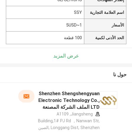
اسم العلامة التجارية
SSY
الأسعار
1~5USD
الحد الأدنى لكمية
100 قطعة
عرض المزيد
حول نا
Shenzhen Shengshengyuan
Electronic Technology Co.,
LTD الملف الشركة المصنعة
A1109 ,Jiangsheng
Building,1# PJ Rd ，Nanwan Str,
Longgang Dist, Shenzhen ,الصين