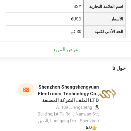
اسم العلامة التجارية
SSY
الأسعار
6USD
الحد الأدنى لكمية
30 كم
عرض المزيد
حول نا
Shenzhen Shengshengyuan
Electronic Technology Co.,
LTD الملف الشركة المصنعة
A1109 ,Jiangsheng
Building,1# PJ Rd ，Nanwan Str,
Longgang Dist, Shenzhen ,الصين
5.0