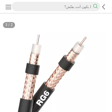
3
/
2