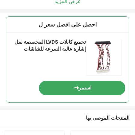
عرض المزيد
احصل على افضل سعر ل
تجميع كابلات LVDS المخصصة نقل
إشارة عالية السرعة للشاشات
استمر
المنتجات الموصى بها