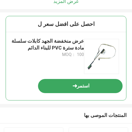
عرض المزيد
احصل على افضل سعر ل
عرض منخفضة الجهد كابلات سلسلة
مادة سترة PVC للبناء الدائم
MOQ： 100
استمر
المنتجات الموصى بها