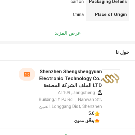
carton
Packaging Details
China
Place of Origin
عرض المزيد
حول نا
Shenzhen Shengshengyuan
Electronic Technology Co.,
LTD الملف الشركة المصنعة
A1109 ,Jiangsheng
Building,1# PJ Rd ，Nanwan Str,
Longgang Dist, Shenzhen ,الصين
5.0
يدقّق ممون