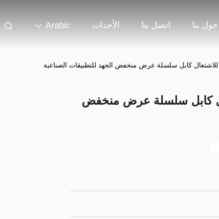
حول بنا
اتصل بنا
الأحداث
Arabic
لاشتعال كابل سلسلة عرض منخفض