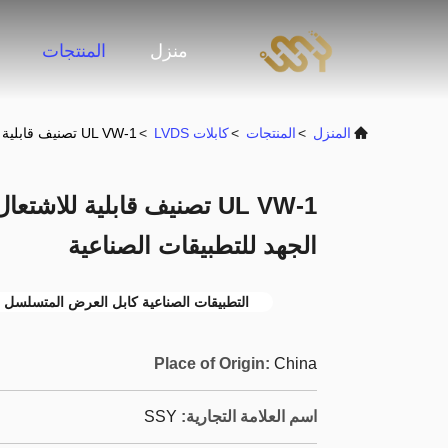
منزل
المنتجات
المنزل
>
المنتجات
>
كابلات LVDS
>
UL VW-1 تصنيف قابلية للاشتعال كابل سلسلة عرض منخفض الجهد للتطبيقات الصناعية
UL VW-1 تصنيف قابلية ل
الجهد للتطبيقات الصناعية
التطبيقات الصناعية كابل العرض المتسلسل
Place of Origin:
China
اسم العلامة التجارية:
SSY