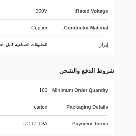
300V
Rated Voltage:
Copper
Conductor Material:
إبراز:
التطبيقات الصناعية كابل ا
شروط الدفع والشحن
100
Minimum Order Quantity
carton
Packaging Details
L/C,T/T,D/A
Payment Terms