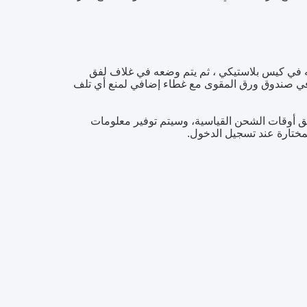
 الكابل ووضعه في كيس بلاستيكي ، ثم يتم وضعه في غلاف لفق
 صندوق ورق المقوى مع غطاء إضافي لمنع أي تلف
ن الموثوق بهم. تطبق أوقات الشحن القياسية، وسيتم توفير معلومات
ختارة عند تسجيل الدخول.