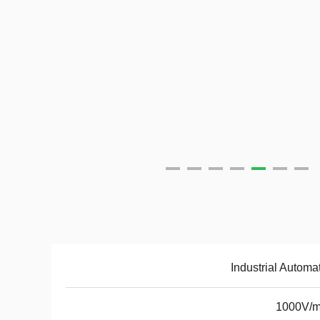
Industrial Automa