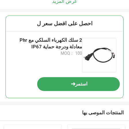
عرض المزيد
احصل على افضل سعر ل
2 سلك الكهرباء السلكي مع Phr
معادلة ودرجة حماية IP67
MOQ： 100
استمر
المنتجات الموصى بها