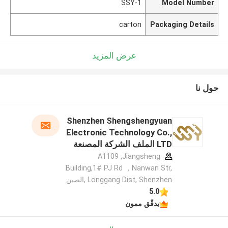
SSY-1
Model Number
carton
Packaging Details
عرض المزيد
حول نا
Shenzhen Shengshengyuan
Electronic Technology Co.,
LTD الملف الشركة المصنعة
A1109 ,Jiangsheng
Building,1# PJ Rd ，Nanwan Str,
Longgang Dist, Shenzhen ,الصين
5.0
يدقّق ممون