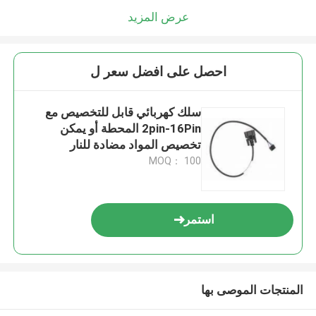
عرض المزيد
احصل على افضل سعر ل
سلك كهربائي قابل للتخصيص مع
2pin-16Pin المحطة أو يمكن
تخصيص المواد مضادة للنار
MOQ： 100
استمر
المنتجات الموصى بها