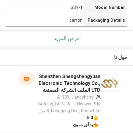
SSY-1
Model Number
carton
Packaging Details
عرض المزيد
حول نا
Shenzhen Shengshengyuan
Electronic Technology Co.,
LTD الملف الشركة المصنعة
A1109 ,Jiangsheng
Building,1# PJ Rd ，Nanwan Str,
Longgang Dist, Shenzhen ,الصين
5.0
يدقّق ممون