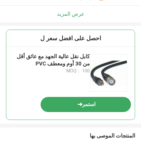
عرض المزيد
احصل على افضل سعر ل
كابل نقل عالية الجهد مع عائق أقل
من 30 أوم ومعطف PVC
MOQ： 100
استمر
المنتجات الموصى بها