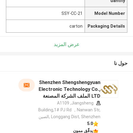
uantity
SSY-CC-21
Model Number
carton
Packaging Details
عرض المزيد
حول نا
Shenzhen Shengshengyuan
Electronic Technology Co.,
LTD الملف الشركة المصنعة
A1109 ,Jiangsheng
Building,1# PJ Rd ，Nanwan Str,
Longgang Dist, Shenzhen ,الصين
5.0
يدقّق ممون