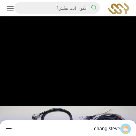
chang steve