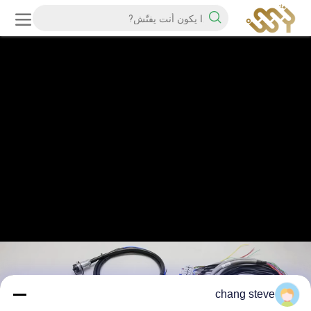
chang steve