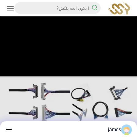
james