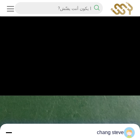
chang steve