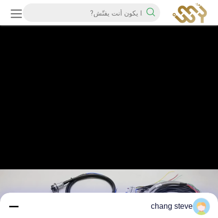
chang steve