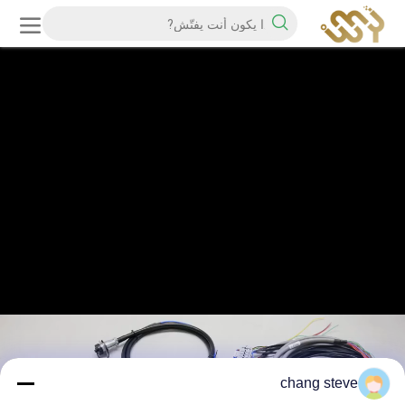
chang steve