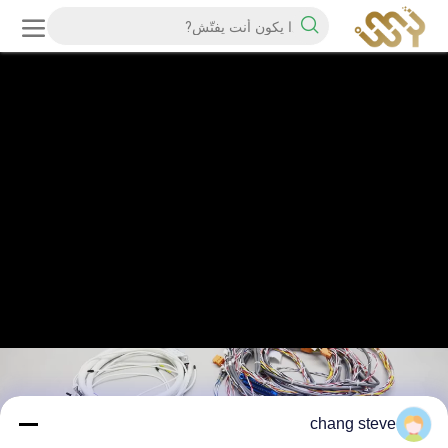
chang steve