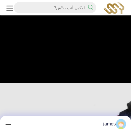
james